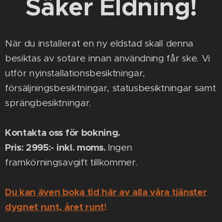
Säker Eldning!
När du installerat en ny eldstad skall denna
besiktas av sotare innan användning får ske. Vi
utför nyinstallationsbesiktningar,
försäljningsbesiktningar, statusbesiktningar samt
sprängbesiktningar.
Kontakta oss för bokning.
Pris: 2995:- inkl. moms.
Ingen
framkörningsavgift tillkommer.
Du kan även boka tid här av alla våra tjänster
dygnet runt, året runt
!