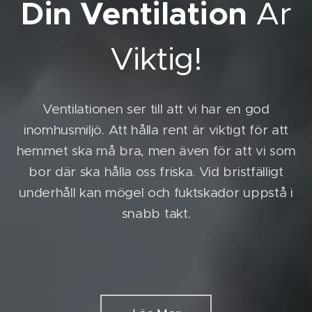
Din Ventilation
Är
Viktig!
Ventilationen ser till att vi har en god
inomhusmiljö. Att hålla rent är viktigt för att
hemmet ska må bra, men även för att vi som
bor där ska hålla oss friska. Vid bristfälligt
underhåll kan mögel och fuktskador uppstå i
snabb takt.