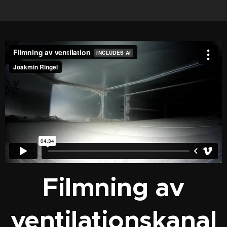
Filmning av
ventilationskanal