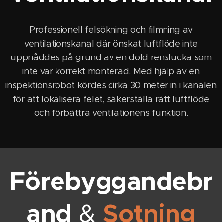
Professionell felsökning och filmning av
ventilationskanal där önskat luftflöde inte
uppnåddes på grund av en dold renslucka som
inte var korrekt monterad. Med hjälp av en
inspektionsrobot kördes cirka 30 meter in i kanalen
för att lokalisera felet, säkerställa rätt luftflöde
och förbättra ventilationens funktion.
Förebyggandebr
and
Sotning
&