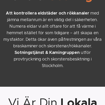
Att kontrollera eldstäder och rökkanaler
med
jämna mellanrum är en viktig del i säkerheten.
Numera eldar vi allt oftare för att få värme i
hemmet istället för som tidigare – att skapa en
mysfaktor. Detta ökar även påfrestningen av våra
braskaminer och skorstenar/rökkanaler.
Sotningstjänst & Kamingruppen
utför
provtryckning och skorstensbesiktning i
Stockholm.
Lokala
Vi Är Din