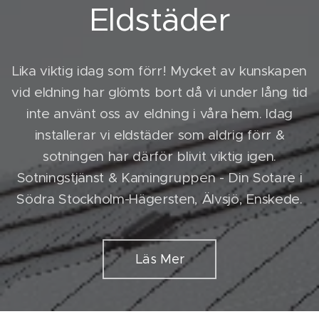
Eldstäder
Lika viktig idag som förr! Mycket av kunskapen
vid eldning har glömts bort då vi under lång tid
inte använt oss av eldning i våra hem. Idag
installerar vi eldstäder som aldrig förr &
sotningen har därför blivit viktig igen.
Sotningstjänst & Kamingruppen - Din Sotare i
Södra Stockholm-Hägersten, Älvsjö, Enskede.
Läs Mer