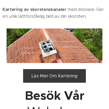
Kartering av skorstenskanaler
med drönare. Ger
en unik lättförståelig bild av din skorsten.
Läs Mer Om Kartering
Besök Vår