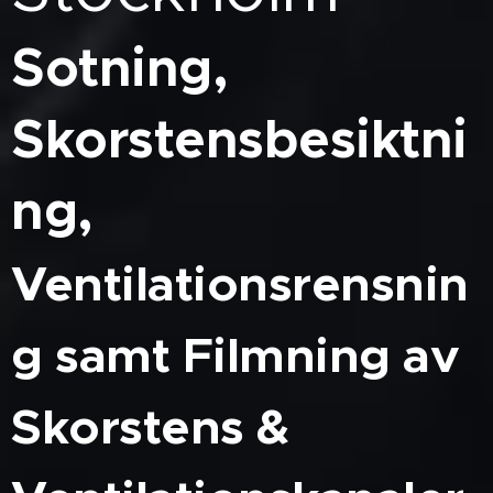
Sotning,
Skorstensbesiktni
ng,
Ventilationsrensnin
g
samt Filmning av
Skorstens &