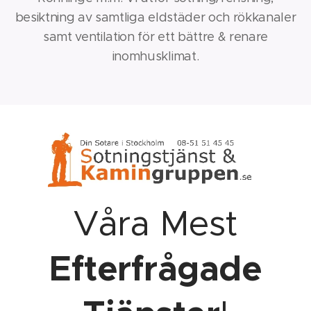
besiktning av samtliga eldstäder och rökkanaler
samt ventilation för ett bättre & renare
inomhusklimat.
Våra Mest
Efterfrågade